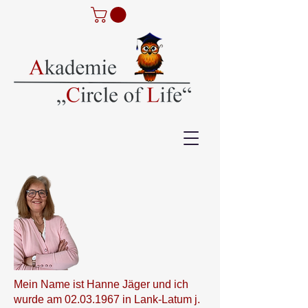
Mein Name ist Hanne Jäger und ich
wurde am
02.03.1967
in Lank-Latum j.