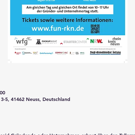
:00
 3-5, 41462 Neuss, Deutschland