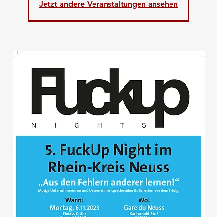
Jetzt andere Veranstaltungen ansehen