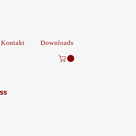
Kontakt
Downloads
ss