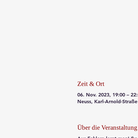
Zeit & Ort
06. Nov. 2023, 19:00 – 22
Neuss, Karl-Arnold-Straße
Über die Veranstaltung