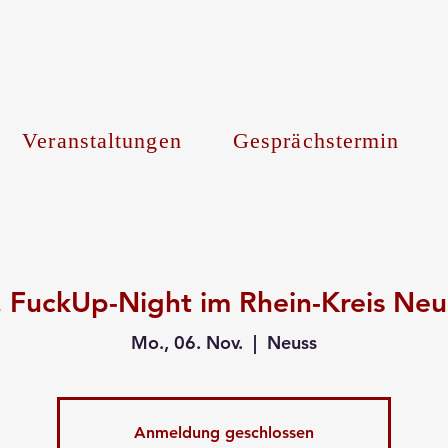
Veranstaltungen
Gesprächstermin
. FuckUp-Night im Rhein-Kreis Neu
Mo., 06. Nov.
  |  
Neuss
Anmeldung geschlossen